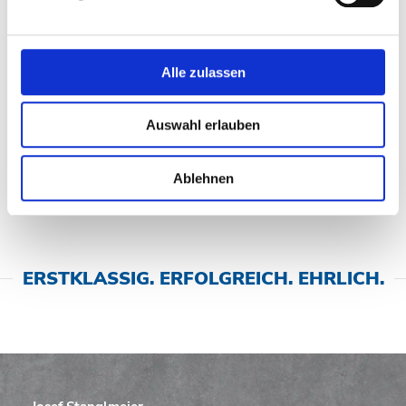
Alle zulassen
Auswahl erlauben
Ablehnen
ERSTKLASSIG. ERFOLGREICH. EHRLICH.