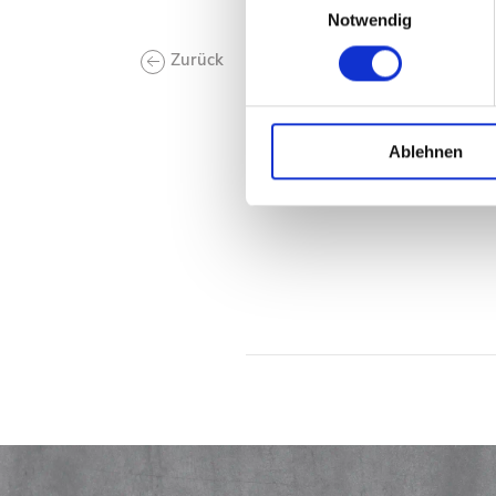
Notwendig
Zurück
Ablehnen