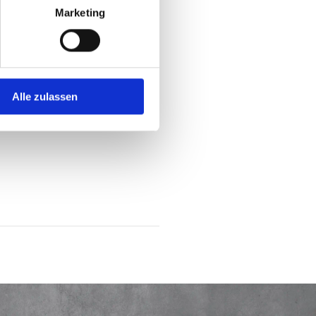
Marketing
Alle zulassen