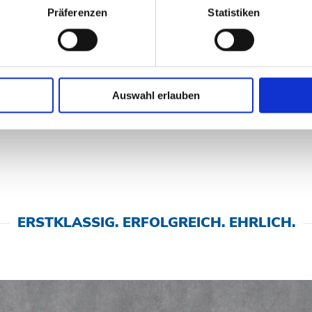
Präferenzen
Statistiken
Auswahl erlauben
ERSTKLASSIG. ERFOLGREICH. EHRLICH.