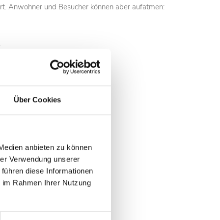
iert. Anwohner und Besucher können aber aufatmen:
.
Über Cookies
 Medien anbieten zu können
hrer Verwendung unserer
 führen diese Informationen
ie im Rahmen Ihrer Nutzung