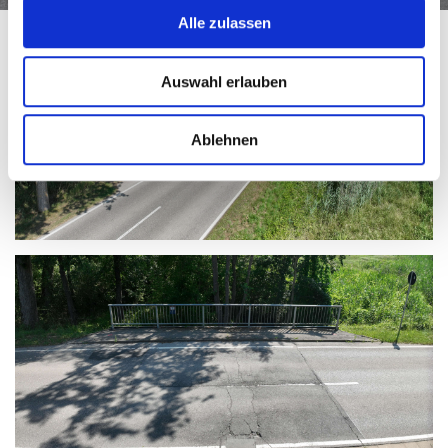
Alle zulassen
Auswahl erlauben
Ablehnen