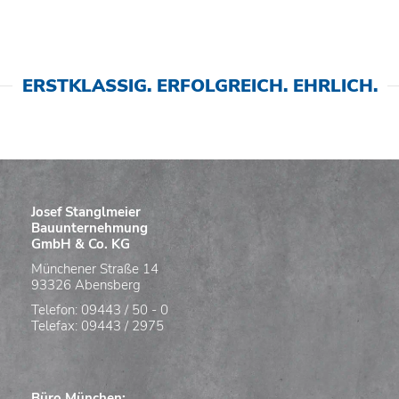
ERSTKLASSIG. ERFOLGREICH. EHRLICH.
Josef Stanglmeier
Bauunternehmung
GmbH & Co. KG
Münchener Straße 14
93326 Abensberg
Telefon: 09443 / 50 - 0
Telefax: 09443 / 2975
Büro München: