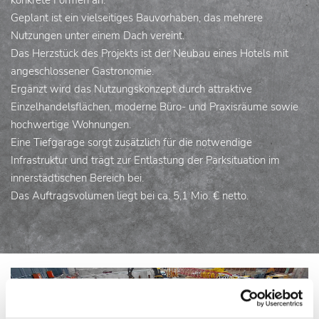
konkrete Formen an.
Geplant ist ein vielseitiges Bauvorhaben, das mehrere
Nutzungen unter einem Dach vereint.
Das Herzstück des Projekts ist der Neubau eines Hotels mit
angeschlossener Gastronomie.
Ergänzt wird das Nutzungskonzept durch attraktive
Einzelhandelsflächen, moderne Büro- und Praxisräume sowie
hochwertige Wohnungen.
Eine Tiefgarage sorgt zusätzlich für die notwendige
Infrastruktur und trägt zur Entlastung der Parksituation im
innerstädtischen Bereich bei.
Das Auftragsvolumen liegt bei ca. 5,1 Mio. € netto.