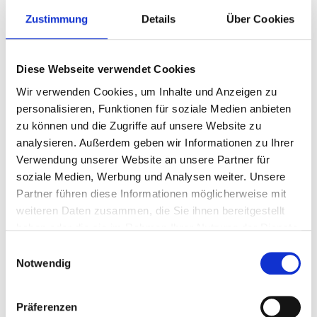
Zustimmung
Details
Über Cookies
Diese Webseite verwendet Cookies
Wir verwenden Cookies, um Inhalte und Anzeigen zu
personalisieren, Funktionen für soziale Medien anbieten
zu können und die Zugriffe auf unsere Website zu
analysieren. Außerdem geben wir Informationen zu Ihrer
Verwendung unserer Website an unsere Partner für
soziale Medien, Werbung und Analysen weiter. Unsere
Partner führen diese Informationen möglicherweise mit
weiteren Daten zusammen, die Sie ihnen bereitgestellt
haben oder die sie im Rahmen Ihrer Nutzung der Dienste
gesammelt haben.
Einwilligungsauswahl
Notwendig
Präferenzen