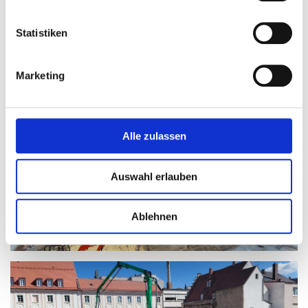
Statistiken
Marketing
Alle zulassen
Auswahl erlauben
Ablehnen