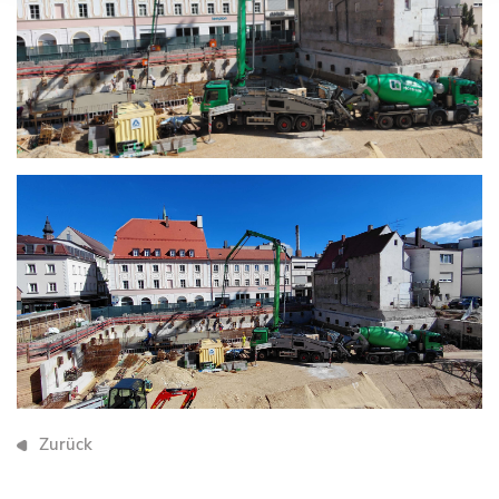
Zurück