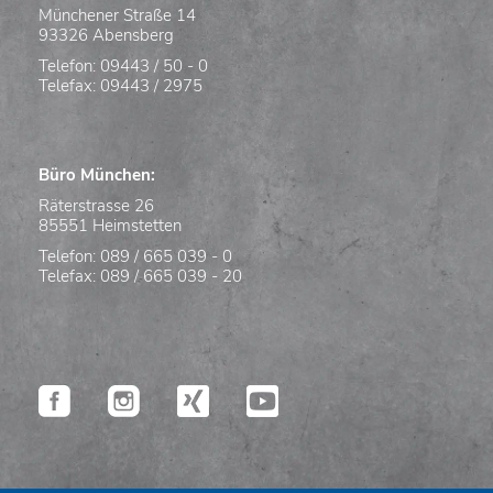
Münchener Straße 14
93326 Abensberg
Telefon: 09443 / 50 - 0
Telefax: 09443 / 2975
Büro München:
Räterstrasse 26
85551 Heimstetten
Telefon: 089 / 665 039 - 0
Telefax: 089 / 665 039 - 20