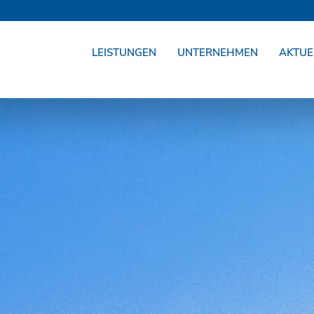
LEISTUNGEN
UNTERNEHMEN
AKTUE