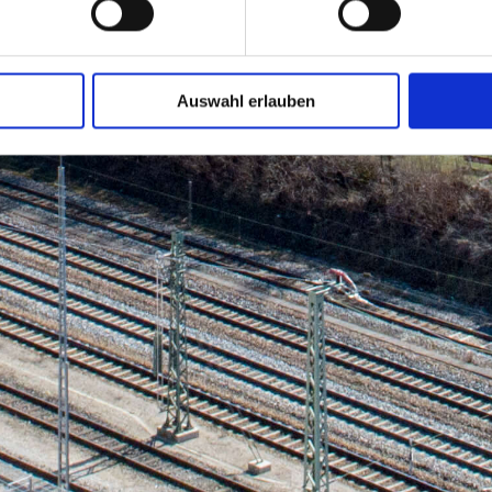
Auswahl erlauben