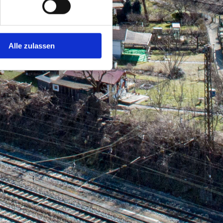
Alle zulassen