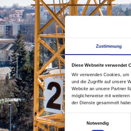
Zustimmung
Diese Webseite verwendet 
Wir verwenden Cookies, um I
und die Zugriffe auf unsere 
Website an unsere Partner fü
möglicherweise mit weiteren
der Dienste gesammelt habe
Einwilligungsauswahl
Notwendig