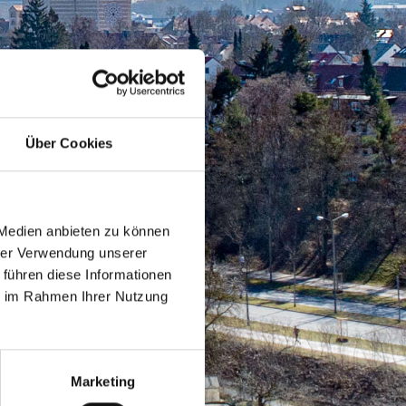
Über Cookies
 Medien anbieten zu können
hrer Verwendung unserer
 führen diese Informationen
ie im Rahmen Ihrer Nutzung
Marketing