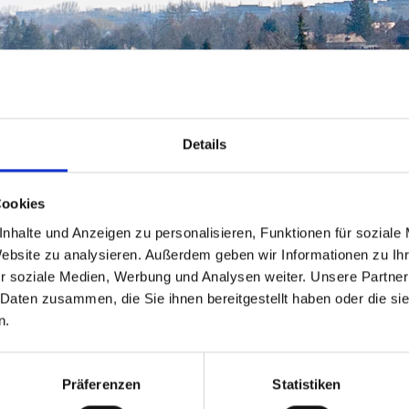
Details
Cookies
nhalte und Anzeigen zu personalisieren, Funktionen für soziale
Website zu analysieren. Außerdem geben wir Informationen zu I
r soziale Medien, Werbung und Analysen weiter. Unsere Partner
 Daten zusammen, die Sie ihnen bereitgestellt haben oder die s
n.
Präferenzen
Statistiken