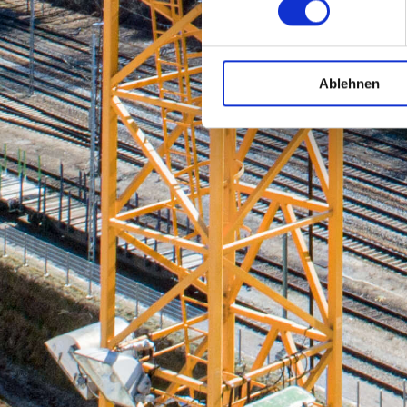
Ablehnen