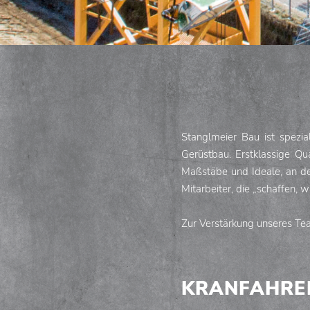
Stanglmeier Bau ist spezia
Gerüstbau. Erstklassige Qu
Maßstäbe und Ideale, an de
Mitarbeiter, die „schaffen, 
Zur Verstärkung unseres Tea
KRANFAHRER