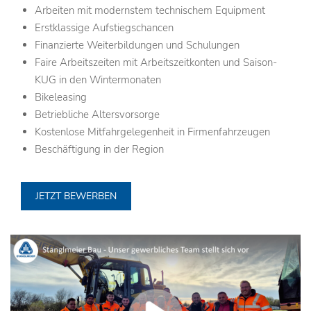
Arbeiten mit modernstem technischem Equipment
Erstklassige Aufstiegschancen
Finanzierte Weiterbildungen und Schulungen
Faire Arbeitszeiten mit Arbeitszeitkonten und Saison-
KUG in den Wintermonaten
Bikeleasing
Betriebliche Altersvorsorge
Kostenlose Mitfahrgelegenheit in Firmenfahrzeugen
Beschäftigung in der Region
JETZT BEWERBEN