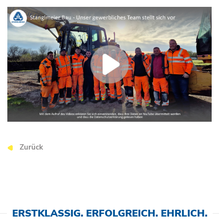
Zurück
ERSTKLASSIG. ERFOLGREICH. EHRLICH.