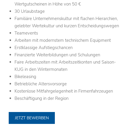
Wertgutscheinen in Höhe von 50 €
30 Urlaubstage
Familiäre Unternehmenskultur mit flachen Hierarchien,
gelebter Wertekultur und kurzen Entscheidungswegen
Teamevents
Arbeiten mit modernstem technischem Equipment
Erstklassige Aufstiegschancen
Finanzierte Weiterbildungen und Schulungen
Faire Arbeitszeiten mit Arbeitszeitkonten und Saison-
KUG in den Wintermonaten
Bikeleasing
Betriebliche Altersvorsorge
Kostenlose Mitfahrgelegenheit in Firmenfahrzeugen
Beschäftigung in der Region
JETZT BEWERBEN