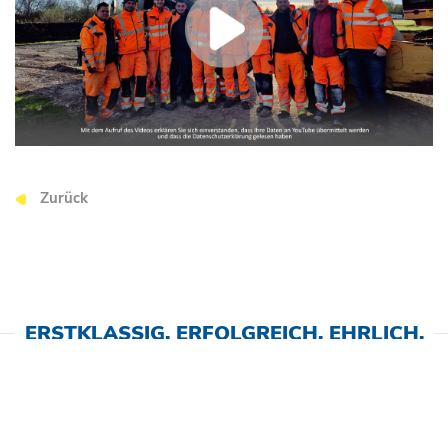
Zurück
ERSTKLASSIG. ERFOLGREICH. EHRLICH.