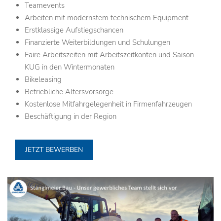
Teamevents
Arbeiten mit modernstem technischem Equipment
Erstklassige Aufstiegschancen
Finanzierte Weiterbildungen und Schulungen
Faire Arbeitszeiten mit Arbeitszeitkonten und Saison-
KUG in den Wintermonaten
Bikeleasing
Betriebliche Altersvorsorge
Kostenlose Mitfahrgelegenheit in Firmenfahrzeugen
Beschäftigung in der Region
JETZT BEWERBEN