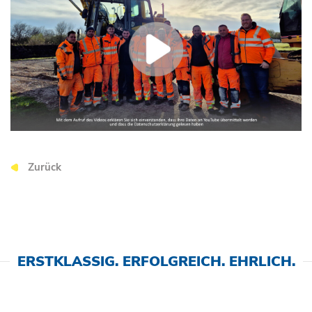
Zurück
ERSTKLASSIG. ERFOLGREICH. EHRLICH.