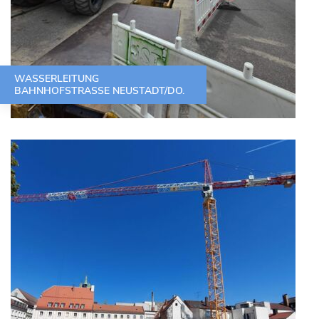
WASSERLEITUNG
BAHNHOFSTRASSE NEUSTADT/DO.