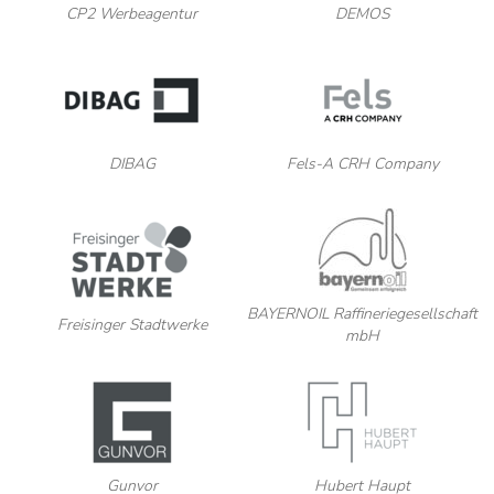
CP2 Werbeagentur
DEMOS
DIBAG
Fels-A CRH Company
BAYERNOIL Raffineriegesellschaft
Freisinger Stadtwerke
mbH
Gunvor
Hubert Haupt