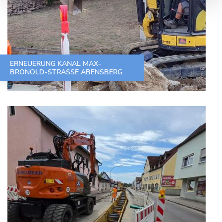
ERNEUERUNG KANAL MAX-
BRONOLD-STRASSE ABENSBERG