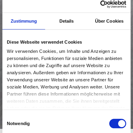
AUSSTATTUNG
PROJEKTENTWICKLUNG
Zustimmung
Details
Über Cookies
Diese Webseite verwendet Cookies
Wir verwenden Cookies, um Inhalte und Anzeigen zu
personalisieren, Funktionen für soziale Medien anbieten
zu können und die Zugriffe auf unsere Website zu
analysieren. Außerdem geben wir Informationen zu Ihrer
Verwendung unserer Website an unsere Partner für
soziale Medien, Werbung und Analysen weiter. Unsere
Partner führen diese Informationen möglicherweise mit
weiteren Daten zusammen, die Sie ihnen bereitgestellt
haben oder die sie im Rahmen Ihrer Nutzung der Dienste
gesammelt haben.
Einwilligungsauswahl
Notwendig