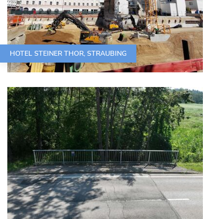
HOTEL STEINER THOR, STRAUBING