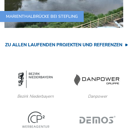
MARIENTHALBRÜCKE BEI STEFLING
ZU ALLEN LAUFENDEN PROJEKTEN UND REFERENZEN
Bezirk Niederbayern
Danpower