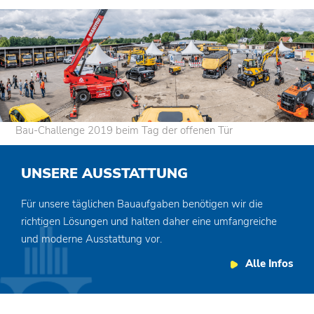
Bau-Challenge 2019 beim Tag der offenen Tür
UNSERE AUSSTATTUNG
Für unsere täglichen Bauaufgaben benötigen wir die
richtigen Lösungen und halten daher eine umfangreiche
und moderne Ausstattung vor.
Alle Infos