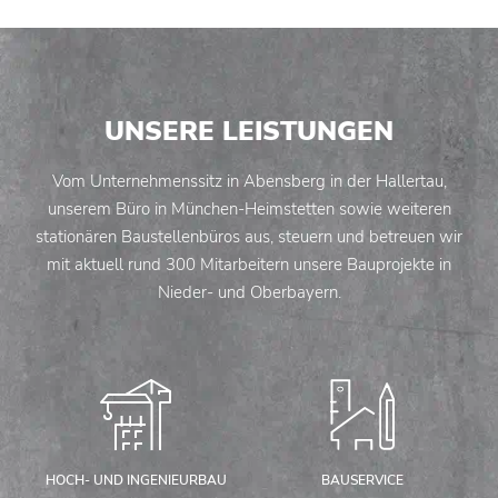
UNSERE LEISTUNGEN
Vom Unternehmenssitz in Abensberg in der Hallertau,
unserem Büro in München-Heimstetten sowie weiteren
stationären Baustellenbüros aus, steuern und betreuen wir
mit aktuell rund 300 Mitarbeitern unsere Bauprojekte in
Nieder- und Oberbayern.
HOCH- UND INGENIEURBAU
BAUSERVICE