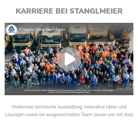
KARRIERE BEI STANGLMEIER
Modernste technische Ausstattung, innovative Ideen und
Lösungen sowie ein ausgezeichnetes Team lassen uns mit stolz
sagen: Wir freuen uns auf alle Herausforderungen, die vor uns
liegen.